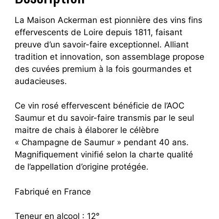
La Maison Ackerman est pionnière des vins fins
effervescents de Loire depuis 1811, faisant
preuve d’un savoir-faire exceptionnel. Alliant
tradition et innovation, son assemblage propose
des cuvées premium à la fois gourmandes et
audacieuses.
Ce vin rosé effervescent bénéficie de l’AOC
Saumur et du savoir-faire transmis par le seul
maitre de chais à élaborer le célèbre
« Champagne de Saumur » pendant 40 ans.
Magnifiquement vinifié selon la charte qualité
de l’appellation d’origine protégée.
Fabriqué en France
Teneur en alcool : 12°