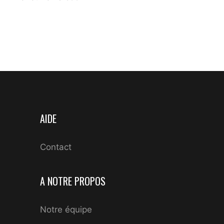
AIDE
Contact
A NOTRE PROPOS
Notre équipe