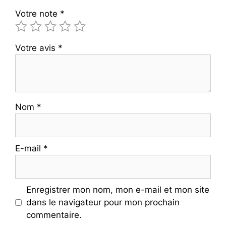
Votre note
*
Votre avis
*
Nom
*
E-mail
*
Enregistrer mon nom, mon e-mail et mon site
dans le navigateur pour mon prochain
commentaire.