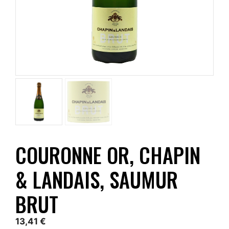
COURONNE OR, CHAPIN
& LANDAIS, SAUMUR
BRUT
13,41
€