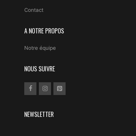
Contact
A NOTRE PROPOS
Notre équipe
NOUS SUIVRE
NEWSLETTER