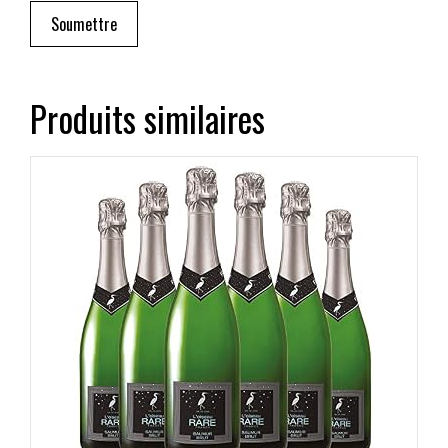
Produits similaires