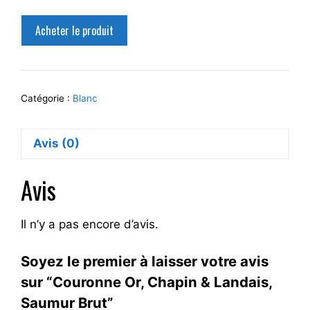
Acheter le produit
Catégorie :
Blanc
Avis (0)
Avis
Il n’y a pas encore d’avis.
Soyez le premier à laisser votre avis
sur “Couronne Or, Chapin & Landais,
Saumur Brut”